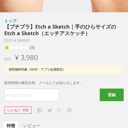
トップ
【プチプラ】Etch a Sketch｜手のひらサイズの
Etch a Sketch（エッチアスケッチ）
Etch a Sketch
(1)
¥ 3,980
税込
送料無料対象（WEB・アプリ会員限定）
販売時期が確定次第、メールにてお知らせします。
登録
いいね！
458
特徴
レビュー