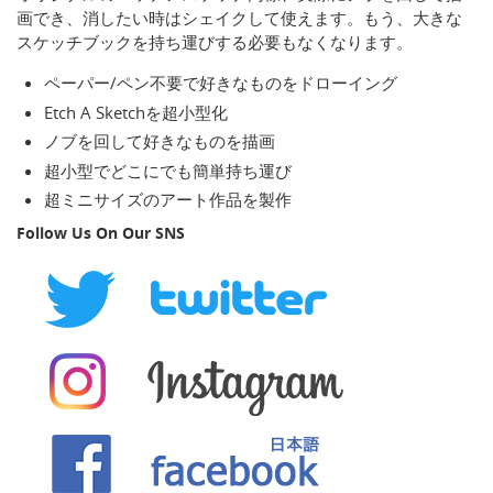
画でき、消したい時はシェイクして使えます。もう、大きな
スケッチブックを持ち運びする必要もなくなります。
ペーパー/ペン不要で好きなものをドローイング
Etch A Sketchを超小型化
ノブを回して好きなものを描画
超小型でどこにでも簡単持ち運び
超ミニサイズのアート作品を製作
Follow Us On Our SNS