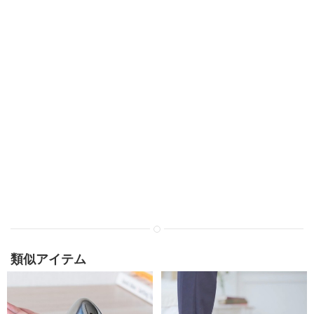
類似アイテム