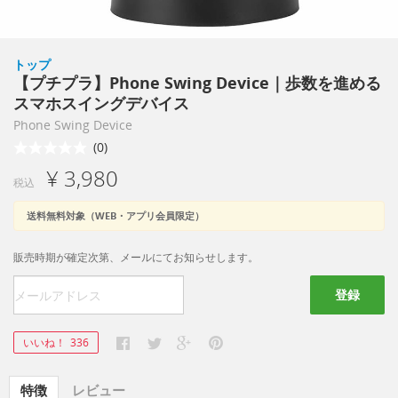
トップ
【プチプラ】Phone Swing Device｜歩数を進める
スマホスイングデバイス
Phone Swing Device
(0)
¥ 3,980
税込
送料無料対象（WEB・アプリ会員限定）
販売時期が確定次第、メールにてお知らせします。
登録
いいね！
336
特徴
レビュー