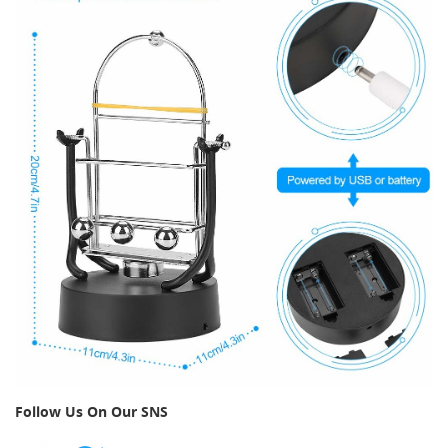
Follow Us On Our SNS