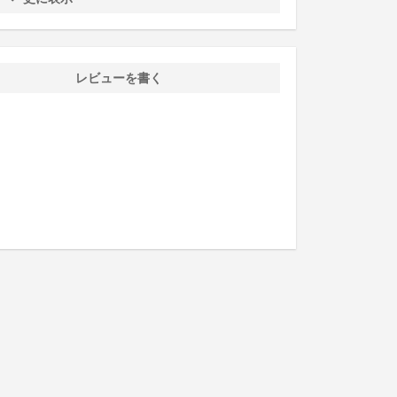
レビューを書く