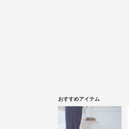
おすすめアイテム