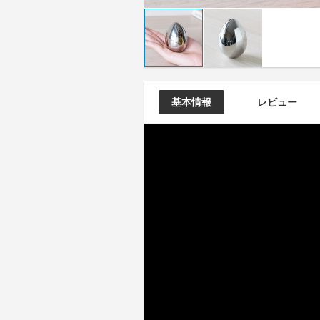
基本情報
レビュー