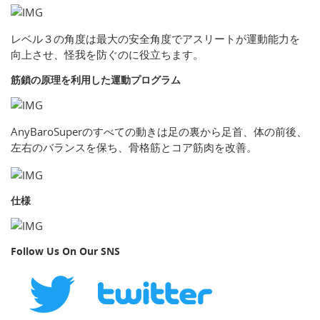
レベル３の角度は最大の安全角度でアスリートが運動能力を
向上させ、怪我を防ぐのに役立ちます。
筋鎖の原理を利用した運動プログラム
AnyBaroSuperのすべての動きは足の裏から足首、体の前後、
左右のバランスを保ち、骨格筋とコア筋肉を改善。
仕様
Follow Us On Our SNS