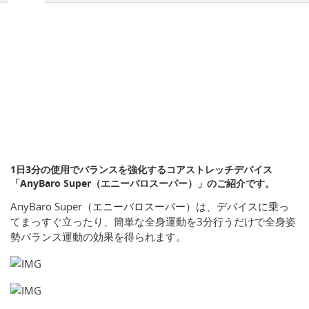
1日3分の使用でバランスを強化するコアストレッチデバイス
「AnyBaro Super（エニーバロスーパー）」のご紹介です。
AnyBaro Super（エニーバロスーパー）は、デバイスに乗っ
てまっすぐ立ったり、簡単な全身運動を3分行うだけで全身姿
勢バランス運動の効果を得られます。