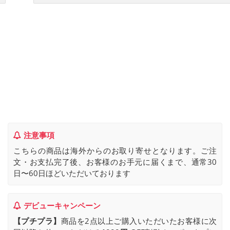
注意事項
こちらの商品は海外からのお取り寄せとなります。ご注
文・お支払完了後、お客様のお手元に届くまで、通常30
日〜60日ほどいただいております
デビューキャンペーン
【プチプラ】
商品を2点以上ご購入いただいたお客様に次