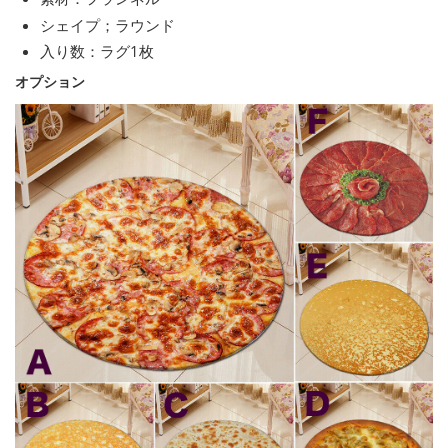
シェイプ；ラウンド
入り数：ラグ1枚
オプション