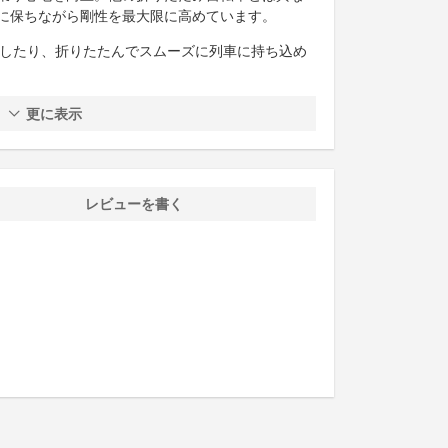
に保ちながら剛性を最大限に高めています。
トしたり、折りたたんでスムーズに列車に持ち込め
更に表示
レビューを書く