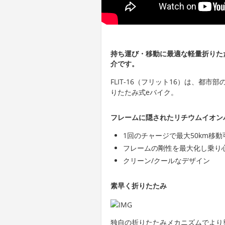
持ち運び・移動に最適な軽量折りたたみ
介です。
FLIT-16（フリット16）は、都
りたたみ式eバイク。
フレームに隠されたリチウムイオン
1回のチャージで最大50km移
フレームの剛性を最大化し乗り
クリーン/クールなデザイン
素早く折りたたみ
独自の折りたたみメカニズムでより