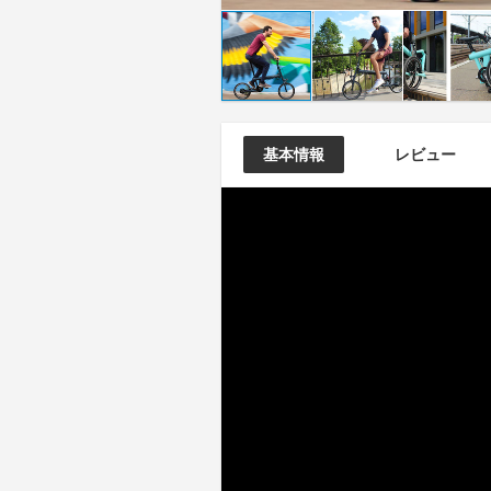
基本情報
レビュー