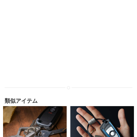
類似アイテム