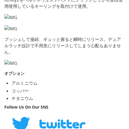
用使用しているキーリングを取付けて使用。
プッシュして接続、ギュッと握ると瞬時にリリース。デュア
ルラッチ設計で不用意にリリースしてしまう心配もありませ
ん。
オプション
アルミニウム
コッパー
チタニウム
Follow Us On Our SNS