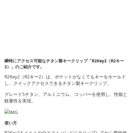
瞬時にアクセス可能なチタン製キークリップ「R2Key2（R2キー
2）」のご紹介です。
R2Key2（R2キー2）は、ポケットがなくてもキーをホールド
し、クイックアクセスできるチタン製キークリップ。
グレード5チタン、アルミニウム、コッパーを使用し、性能と
軽量性を実現。
使い方
R2Key2をベルトやウエストバンドにクリップしてから普段使