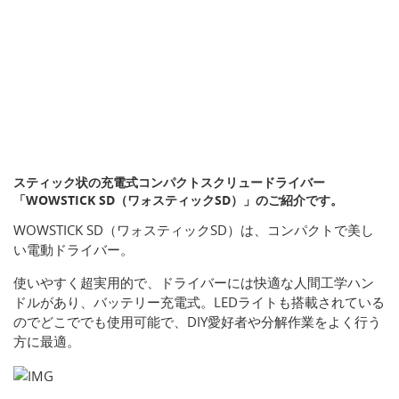
スティック状の充電式コンパクトスクリュードライバー
「WOWSTICK SD（ワォスティックSD）」のご紹介です。
WOWSTICK SD（ワォスティックSD）は、コンパクトで美し
い電動ドライバー。
使いやすく超実用的で、ドライバーには快適な人間工学ハン
ドルがあり、バッテリー充電式。LEDライトも搭載されている
のでどこででも使用可能で、DIY愛好者や分解作業をよく行う
方に最適。