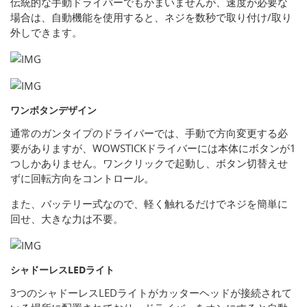
伝統的な手動ドライバーでもかまいませんが、速度が必要な
場合は、自動機能を使用すると、ネジを数秒で取り付け/取り
外しできます。
ワンボタンデザイン
通常のガンタイプのドライバーでは、手動で方向変更する必
要がありますが、WOWSTICKドライバーには本体にボタンが1
つしかありません。ワンクリックで起動し、ボタン切替えせ
ずに回転方向をコントロール。
また、バッテリー式なので、軽く触れるだけでネジを簡単に
回せ、大きな力は不要。
シャドーレスLEDライト
3つのシャドーレスLEDライトがカッターヘッドが接続されて