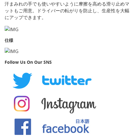
汗まみれの手でも使いやすいように摩擦を高める滑り止めマ
ットもご用意。ドライバーの転がりを防止し、生産性を大幅
にアップできます。
仕様
Follow Us On Our SNS