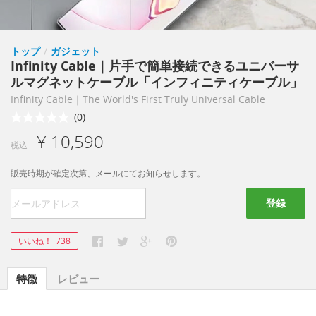
トップ
/
ガジェット
Infinity Cable｜片手で簡単接続できるユニバーサ
ルマグネットケーブル「インフィニティケーブル」
Infinity Cable｜The World's First Truly Universal Cable
(0)
¥ 10,590
税込
販売時期が確定次第、メールにてお知らせします。
登録
いいね！
738
特徴
レビュー