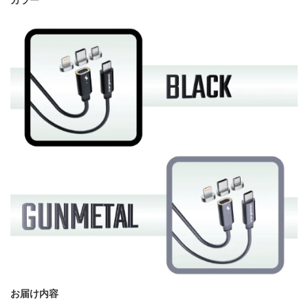
お届け内容