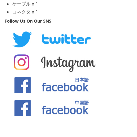
ケーブル x 1
コネクタ x 1
Follow Us On Our SNS