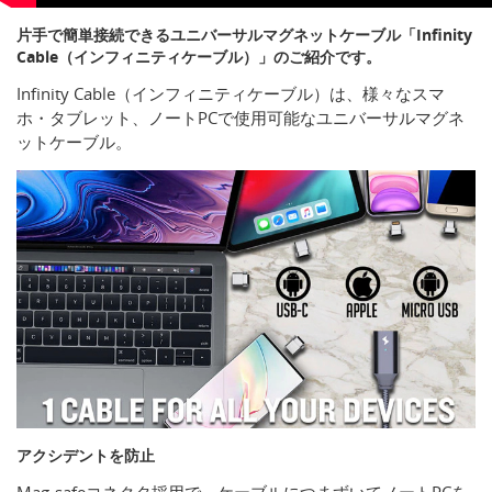
片手で簡単接続できるユニバーサルマグネットケーブル「Infinity
Cable（インフィニティケーブル）」のご紹介です。
Infinity Cable（インフィニティケーブル）は、様々なスマ
ホ・タブレット、ノートPCで使用可能なユニバーサルマグネ
ットケーブル。
アクシデントを防止