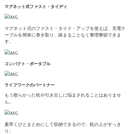
マグネット式ファスト・タイディ
マグネット式のファスト・タイド・アップを使えば、充電ケ
ーブルを簡単に巻き取り、絡まることなく整理整頓できま
す。
コンパクト・ポータブル
ライフワークのパートナー
もう散らかった机や引き出しに悩まされることはありませ
ん。
素早くひとまとめにして収納できるので、机の上がすっき
り。