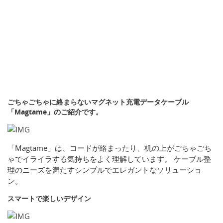
ごちゃごちゃに絡まらないマグネット充電データケーブル
「Magtame」のご紹介です。
「Magtame」は、コードが絡まったり、机の上がごちゃごち
ゃでイライラする気持ちをよく理解しています。 ケーブル整
理のニーズを満たすシンプルでエレガントなソリューショ
ン。
スマートで楽しいデザイン