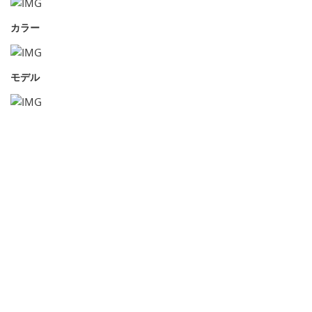
カラー
モデル