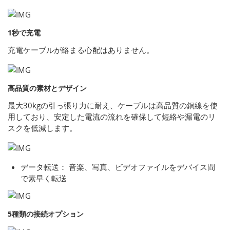
1秒で充電
充電ケーブルが絡まる心配はありません。
高品質の素材とデザイン
最大30kgの引っ張り力に耐え、ケーブルは高品質の銅線を使
用しており、安定した電流の流れを確保して短絡や漏電のリ
スクを低減します。
データ転送： 音楽、写真、ビデオファイルをデバイス間
で素早く転送
5種類の接続オプション