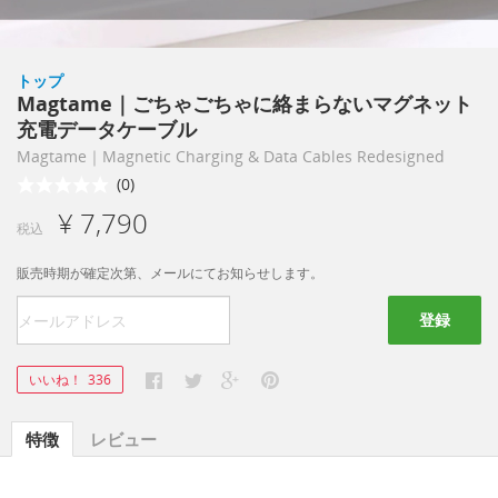
トップ
Magtame｜ごちゃごちゃに絡まらないマグネット
充電データケーブル
Magtame｜Magnetic Charging & Data Cables Redesigned
(0)
¥ 7,790
税込
販売時期が確定次第、メールにてお知らせします。
登録
いいね！
336
特徴
レビュー