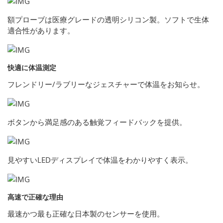
額プローブは医療グレードの透明シリコン製。ソフトで生体
適合性があります。
快適に体温測定
フレンドリー/ラブリーなジェスチャーで体温をお知らせ。
ボタンから満足感のある触覚フィードバックを提供。
見やすいLEDディスプレイで体温をわかりやすく表示。
高速で正確な理由
最速かつ最も正確な日本製のセンサーを使用。