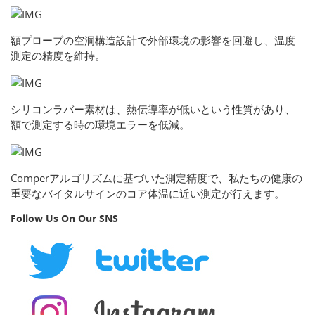
額プローブの空洞構造設計で外部環境の影響を回避し、温度
測定の精度を維持。
シリコンラバー素材は、熱伝導率が低いという性質があり、
額で測定する時の環境エラーを低減。
Comperアルゴリズムに基づいた測定精度で、私たちの健康の
重要なバイタルサインのコア体温に近い測定が行えます。
Follow Us On Our SNS