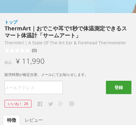
トップ
ThermArt｜おでこや耳で1秒で体温測定できるス
マート体温計「サームアート」
ThermArt｜A State Of The Art Ear & Forehead Thermometer
(0)
¥ 11,990
税込
販売時期が確定次第、メールにてお知らせします。
登録
いいね！
26
特徴
レビュー