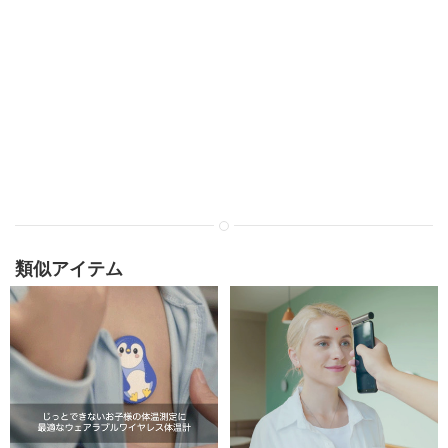
類似アイテム