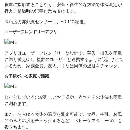
皮膚に接触することなく、安全・衛生的な方法で体温測定が
行え、検温時の消毒作業も省けます。
高精度の赤外線センサーは、±0.1℃精度。
ユーザーフレンドリーアプリ
アプリはユーザーフレンドリーな設計で、華氏・摂氏を簡単
に切り替えOK。複数のユーザーと連携するように設計されて
いるため、家族全員、友人、または同僚の温度をチェック。
お子様がいる家庭で活躍
じっとしているのが難しいお子様や、赤ちゃんの体温も簡単
に測れます。
また、あらゆる物体の温度を測定可能で、食品、牛乳、お風
呂の水の温度をチェックするなど、ベビーケアのニーズにも
役立ちます。