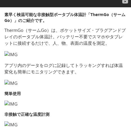
素早く検温可能な非接触型ポータブル体温計「ThermGo（サーム
Go）」のご紹介です。
ThermGo（サームGo）は、ポケットサイズ・プラグアンドプ
レイのポータブル体温計。バッテリー不要でスマホやタブレ
ットに接続するだけで、人、物、表面の温度を測定。
アプリ内のデータをログに記録してトラッキングすれば体温
変化も簡単にモニタリングできます。
簡単使用
非接触で正確な温度計測