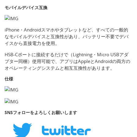
モバイルデバイス互換
iPhone・Androidスマホやタブレットなど、すべての一般的
なモバイルデバイスと互換性があり、バッテリー不要でデバ
イスから直接電力を使用。
HSB-Cポートに接続するだけで（Lightning・Micro USBアダ
プター同梱）使用可能で、アプリはAppleとAndroidの両方の
オペレーティングシステムと相互互換性があります。
仕様
SNSフォローをよろしくお願いします