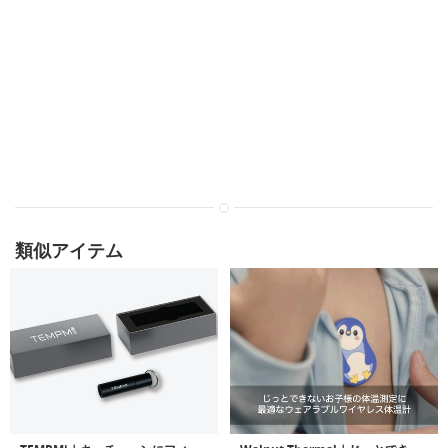
類似アイテム