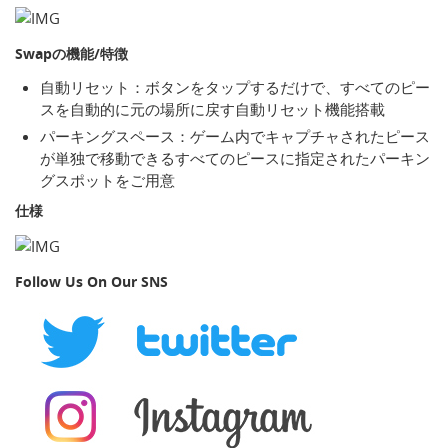
Swapの機能/特徴
自動リセット：ボタンをタップするだけで、すべてのピー
スを自動的に元の場所に戻す自動リセット機能搭載
パーキングスペース：ゲーム内でキャプチャされたピース
が単独で移動できるすべてのピースに指定されたパーキン
グスポットをご用意
仕様
Follow Us On Our SNS