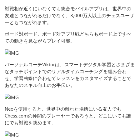
対戦相が近くにいなくても統合モバイルアプリは、世界中の
友達とつながれるだけでなく、3,000万人以上のチェスユーザ
ーともつながれます。
ボード対ボード、ボード対アプリ戦どちらもボード上ですべ
ての動きを見ながらプレイ可能。
パーソナルコーチViktorは、スマートデジタル学習とさまざま
なタッチポイントでのリアルタイムコーチングを組み合わ
せ、学習曲線に合わせてレッスンをカスタマイズすることで
あなたのスキル向上のお手伝い。
Neoを使用すると、世界中の離れた場所にいる友人でも
Chess.comの仲間のプレーヤーであろうと、どこにいても誰
にでも対戦を挑めます。