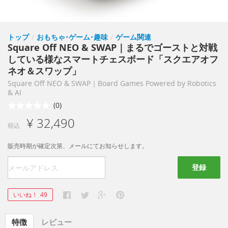
トップ
/
おもちゃ･ゲーム･趣味
/
ゲーム関連
Square Off NEO & SWAP｜まるでゴーストと対戦
している様なスマートチェスボード「スクエアオフ
ネオ＆スワップ」
Square Off NEO & SWAP｜Board Games Powered by Robotics
& AI
(0)
¥ 32,490
税込
販売時期が確定次第、メールにてお知らせします。
登録
いいね！
49
特徴
レビュー