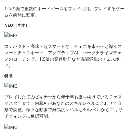
1つの面で複数のボードゲームをプレイ可能。プレイするゲー
ムを瞬時に変更。
NEO（ネオ）
コンパクト・高速・超スマートな、チェスを未来へと導くス
マートチェスボード。アダプティブAI、パーソナライズチェ
スのコーチング、1.5倍の高速動作など機能満載のチェスボー
ド。
特徴
プレイしたてのビギナーから年十年も勝ち続けているチェス
マスターまで、内蔵AIがあなたのスキルレベルに合わせて自
動で調整。様々な動きで難易度レベルも30レベルからエキサ
イティングに選択可能。