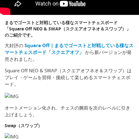
まるでゴーストと対戦している様なスマートチェスボード
「Square Off NEO & SWAP（スクエアオフネオ＆スワップ）」
のご紹介です。
大好評の
Square Off｜まるでゴーストと対戦している様なス
マートチェスボード「スクエアオフ」
から新バージョンが発
売されました。
Square Off NEO & SWAP（スクエアオフネオ＆スワップ）は
プレイ・ゲームを習得・接続して楽しめるスマートチェスボ
ード。
オートメーション化され、チェスの腕前を次のレベルに引き
上げましょう。
Swap（スワップ）