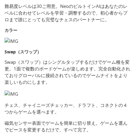
難易度レベルは30ご用意。NeoのビルトインAIはあなたのレ
ベルに合わせてレベルを学習・調整するので、初心者からプ
ロまで誰にとっても完璧なチェスのパートナーに。
カラー
Swap（スワップ）
Swap（スワップ）はシングルタップするだけでゲーム種を変
更。1面で複数のボードゲームが楽しめます。完全自動化され
ておりグローバルに接続されているのでゲームナイトをより
楽しいものにします。
チェス、チャイニーズチェッカー、ドラフト、コネクトの４
つからゲームを選べます。
磁気センサー表面でゲームを簡単に切り替え。ゲームを選ん
でピースを変更するだけで、すべて完了。