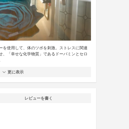
ーを使用して、体のツボを刺激。ストレスに関連
せ、「幸せな化学物質」であるドーパミンとセロ
。
更に表示
レビューを書く