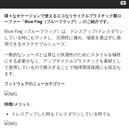
様々なオケージョンで使えるエコなリサイクルプラスチック製ロ
ーファー「Blue Flag（ブルーフラッグ）」のご紹介です。
Blue Flag（ブルーフラッグ）は、ドレスアップ/ドレスダウン
している時にもマッチし、汎用性に優れ、場面を選ばずに着
用できるサステナブルシューズ。
一般的なシューズとは異なり快適性のためにスタイルを犠牲
にする必要がなく、アップサイクルプラスチックを素材とし
て使用しているので購入することで地球環境保護にも役立ち
ます。
フットウェアのニューカテゴリー
特徴/メリット
ドレスアップした時もドレスダウンしている時でも