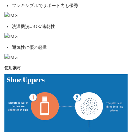
フレキシブルでサポート力も優秀
洗濯機洗いOK/速乾性
通気性に優れ軽量
使用素材