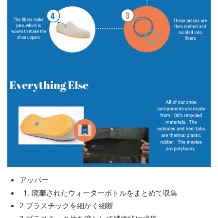
アッパー
廃棄されたウォーターボトルをまとめて収集
2.プラスチックを細かく細断