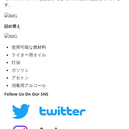
す。
詰め替え
使用可能な燃材料
ライター用オイル
灯油
ガソリン
アセトン
消毒用アルコール
Follow Us On Our SNS