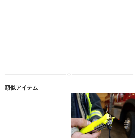
類似アイテム