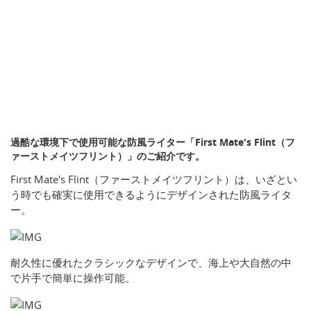
過酷な環境下で使用可能な防風ライター「First Mate's Flint（フ
ァーストメイツフリント）」のご紹介です。
First Mate's Flint（ファーストメイツフリント）は、いざとい
う時でも確実に使用できるようにデザインされた防風ライタ
ー。
耐久性に優れたクラシックなデザインで、海上や大自然の中
で片手で簡単に操作可能。