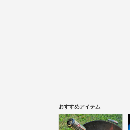
おすすめアイテム