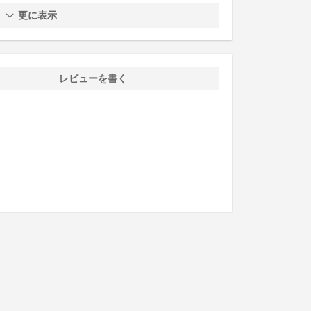
更に表示
レビューを書く