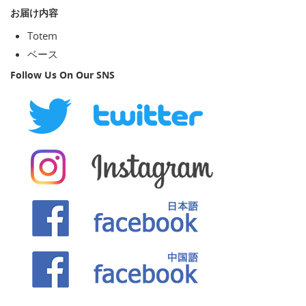
お届け内容
Totem
ベース
Follow Us On Our SNS