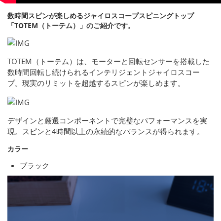
数時間スピンが楽しめるジャイロスコープスピニングトップ
「TOTEM（トーテム）」のご紹介です。
TOTEM（トーテム）は、モーターと回転センサーを搭載した
数時間回転し続けられるインテリジェントジャイロスコー
プ。現実のリミットを超越するスピンが楽しめます。
デザインと厳選コンポーネントで完璧なパフォーマンスを実
現。スピンと4時間以上の永続的なバランスが得られます。
カラー
ブラック