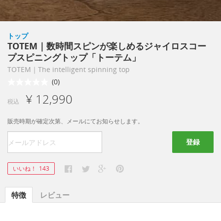
トップ
TOTEM｜数時間スピンが楽しめるジャイロスコー
プスピニングトップ「トーテム」
TOTEM｜The intelligent spinning top
(0)
¥ 12,990
税込
販売時期が確定次第、メールにてお知らせします。
登録
いいね！
143
特徴
レビュー