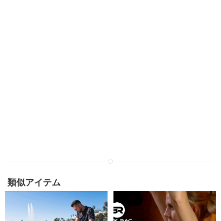
類似アイテム