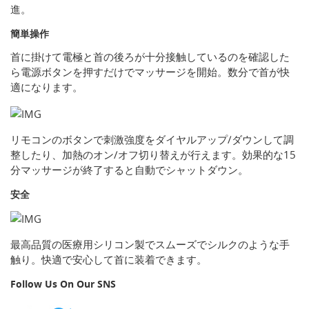
進。
簡単操作
首に掛けて電極と首の後ろが十分接触しているのを確認した
ら電源ボタンを押すだけでマッサージを開始。数分で首が快
適になります。
リモコンのボタンで刺激強度をダイヤルアップ/ダウンして調
整したり、加熱のオン/オフ切り替えが行えます。効果的な15
分マッサージが終了すると自動でシャットダウン。
安全
最高品質の医療用シリコン製でスムーズでシルクのような手
触り。快適で安心して首に装着できます。
Follow Us On Our SNS