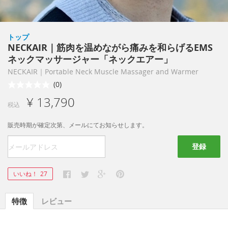
トップ
NECKAIR｜筋肉を温めながら痛みを和らげるEMS
ネックマッサージャー「ネックエアー」
NECKAIR｜Portable Neck Muscle Massager and Warmer
(0)
¥ 13,790
税込
販売時期が確定次第、メールにてお知らせします。
登録
いいね！
27
特徴
レビュー