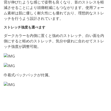
背が伸びたような感じで姿勢も良くなり、首のストレスを軽
減させることにより頭痛軽減にもつながります。使用フォー
ム素材は肌に優しく耐久性にも優れており、理想的なストレ
ッチを行うよう設計されています。
ストレッチ強度も選べます
ダークカラーを内側に置くと強めのストレッチ、白い面を内
側にすると軽めのストレッチ。気分や疲れに合わせてストレ
ッチ強度が調整可能。
巾着式バックパックが付属。