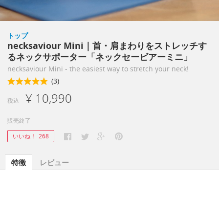
トップ
necksaviour Mini｜首・肩まわりをストレッチす
るネックサポーター「ネックセービアーミニ」
necksaviour Mini - the easiest way to stretch your neck!
(3)
¥ 10,990
税込
販売終了
いいね！
268
特徴
レビュー