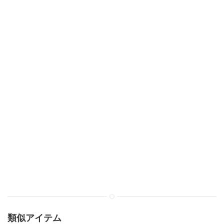
類似アイテム