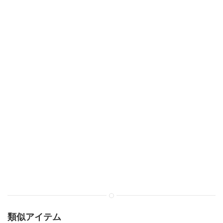
類似アイテム