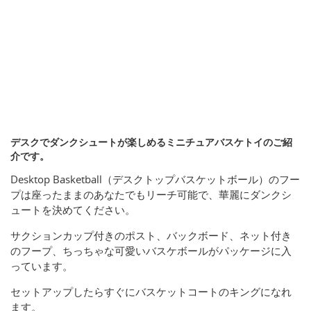
デスクでダンクシュートが楽しめるミニチュアバスケトイのご紹
介です。
Desktop Basketball（デスクトップバスケットボール）のフー
プは座ったままのあなたでもリーチ可能で、華麗にダンクシ
ュートを決めてください。
サクションカップ付きのポスト、バックボード、ネット付き
のフープ、ちっちゃな可愛いバスケボールがパッケージに入
っています。
セットアップしたらすぐにバスケットコートのキングになれ
ます。