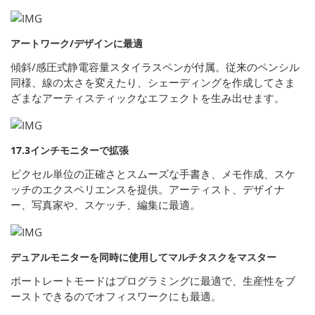
アートワーク/デザインに最適
傾斜/感圧式静電容量スタイラスペンが付属。従来のペンシル
同様、線の太さを変えたり、シェーディングを作成してさま
ざまなアーティスティックなエフェクトを生み出せます。
17.3インチモニターで拡張
ピクセル単位の正確さとスムーズな手書き、メモ作成、スケ
ッチのエクスペリエンスを提供。アーティスト、デザイナ
ー、写真家や、スケッチ、編集に最適。
デュアルモニターを同時に使用してマルチタスクをマスター
ポートレートモードはプログラミングに最適で、生産性をブ
ーストできるのでオフィスワークにも最適。