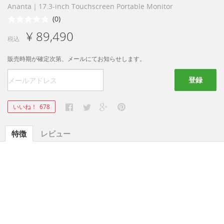
Ananta｜17.3-inch Touchscreen Portable Monitor
(0)
¥ 89,490
税込
販売時期が確定次第、メールにてお知らせします。
登録
いいね！
678
特徴
レビュー