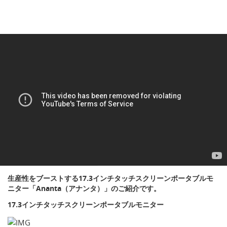
生産性をブーストする17.3インチタッチスクリーンポータブルモ
ニター「Ananta（アナンタ）」のご紹介です。
17.3インチタッチスクリーンポータブルモニター