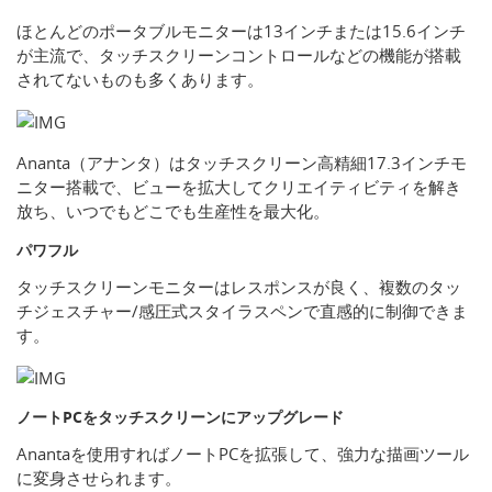
ほとんどのポータブルモニターは13インチまたは15.6インチ
が主流で、タッチスクリーンコントロールなどの機能が搭載
されてないものも多くあります。
Ananta（アナンタ）はタッチスクリーン高精細17.3インチモ
ニター搭載で、ビューを拡大してクリエイティビティを解き
放ち、いつでもどこでも生産性を最大化。
パワフル
タッチスクリーンモニターはレスポンスが良く、複数のタッ
チジェスチャー/感圧式スタイラスペンで直感的に制御できま
す。
ノートPCをタッチスクリーンにアップグレード
Anantaを使用すればノートPCを拡張して、強力な描画ツール
に変身させられます。