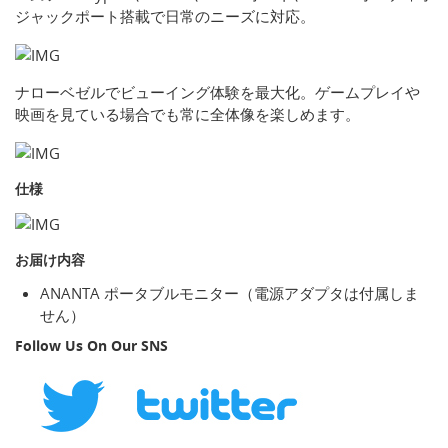
ジャックポート搭載で日常のニーズに対応。
ナローベゼルでビューイング体験を最大化。ゲームプレイや
映画を見ている場合でも常に全体像を楽しめます。
仕様
お届け内容
ANANTA ポータブルモニター（電源アダプタは付属しま
せん）
Follow Us On Our SNS