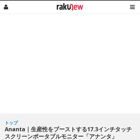
トップ
Ananta｜生産性をブーストする17.3インチタッチ
スクリーンポータブルモニター「アナンタ」