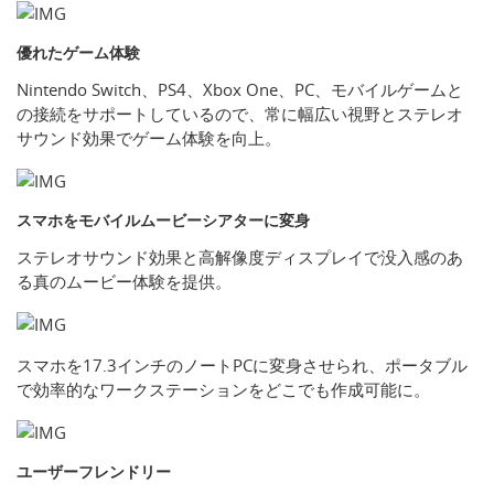
優れたゲーム体験
Nintendo Switch、PS4、Xbox One、PC、モバイルゲームと
の接続をサポートしているので、常に幅広い視野とステレオ
サウンド効果でゲーム体験を向上。
スマホをモバイルムービーシアターに変身
ステレオサウンド効果と高解像度ディスプレイで没入感のあ
る真のムービー体験を提供。
スマホを17.3インチのノートPCに変身させられ、ポータブル
で効率的なワークステーションをどこでも作成可能に。
ユーザーフレンドリー