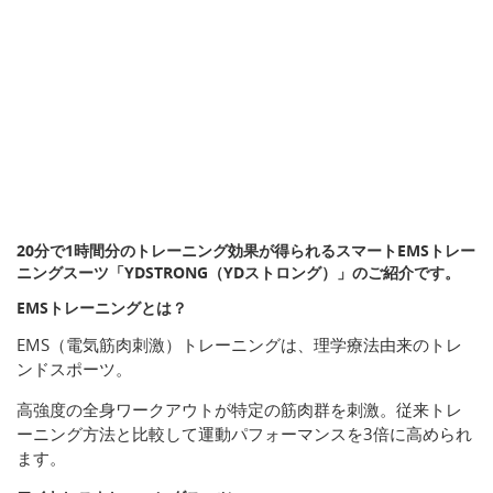
20分で1時間分のトレーニング効果が得られるスマートEMSトレー
ニングスーツ「YDSTRONG（YDストロング）」のご紹介です。
EMSトレーニングとは？
EMS（電気筋肉刺激）トレーニングは、理学療法由来のトレ
ンドスポーツ。
高強度の全身ワークアウトが特定の筋肉群を刺激。従来トレ
ーニング方法と比較して運動パフォーマンスを3倍に高められ
ます。