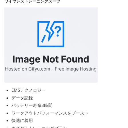
ワイヤレストレーニングスーツ
EMSテクノロジー
データ記録
バッテリー寿命3時間
ワークアウトパフォーマンスをブースト
快適に着用
カスタムトレーニングプラン