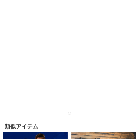
類似アイテム