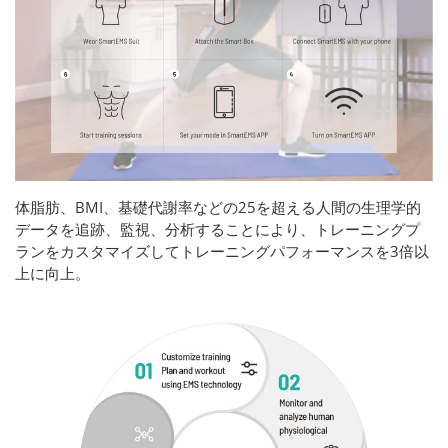
体脂肪、BMI、基礎代謝率などの25を超える人間の生理学的
データを追跡、監視、分析することにより、トレーニングプ
ランをカスタマイズしてトレーニングパフォーマンスを3倍以
上に向上。