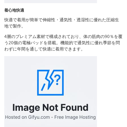
着心地快適
快適で着用が簡単で伸縮性・通気性・透湿性に優れた圧縮生
地で製作。
4層のプレミアム素材で構成されており、体の筋肉の90％を覆
う20個の電極パッドを搭載。機能的で通気性に優れ季節を問
わずに年間を通して快適に着用できます。