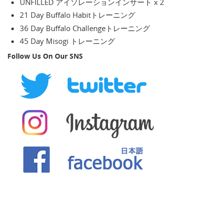
UNFILLED アイソレーションインサート x 2
21 Day Buffalo Habitトレーニング
36 Day Buffalo Challengeトレーニング
45 Day Misogi トレーニング
Follow Us On Our SNS