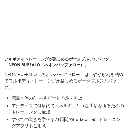
フルボディトレーニングが楽しめるポータブルジムバッグ
「NEON BUFFALO（ネオンバッファロー）」
NEON BUFFALO（ネオンバッファロー）は、砂や砂利を詰め
てフルボディトレーニングが楽しめるポータブルジムバッ
グ。
減量や体力/エネルギーレベルを向上
アクティブで健康的でエネルギッシュな生活を送るための
トレーニングに最適
すべての動きを学べる21日間のBuffalo Habitトレーニン
グアプリもご用意