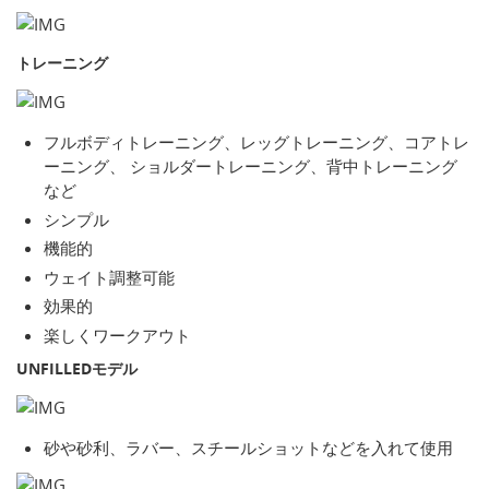
トレーニング
フルボディトレーニング、レッグトレーニング、コアトレ
ーニング、 ショルダートレーニング、背中トレーニング
など
シンプル
機能的
ウェイト調整可能
効果的
楽しくワークアウト
UNFILLEDモデル
砂や砂利、ラバー、スチールショットなどを入れて使用