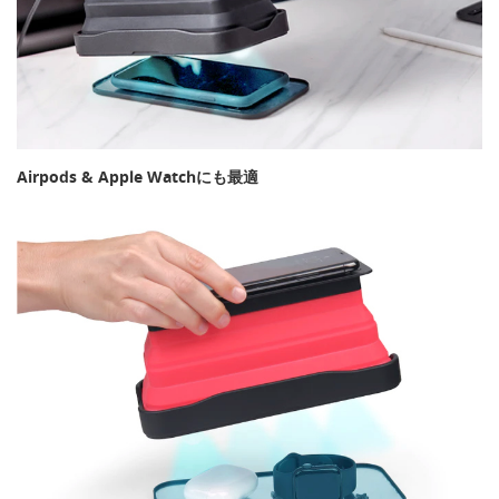
Airpods & Apple Watchにも最適