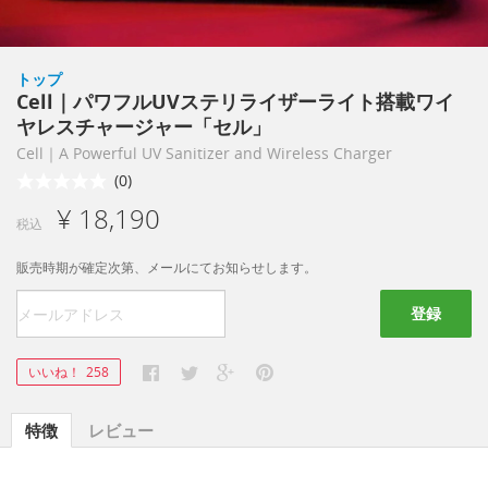
トップ
Cell｜パワフルUVステリライザーライト搭載ワイ
ヤレスチャージャー「セル」
Cell｜A Powerful UV Sanitizer and Wireless Charger
(0)
¥ 18,190
税込
販売時期が確定次第、メールにてお知らせします。
登録
いいね！
258
特徴
レビュー