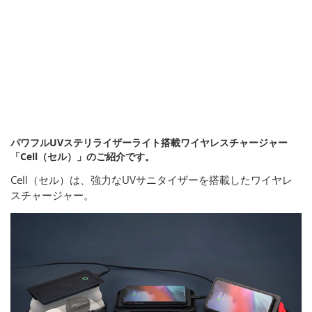
パワフルUVステリライザーライト搭載ワイヤレスチャージャー
「Cell（セル）」のご紹介です。
Cell（セル）は、強力なUVサニタイザーを搭載したワイヤレ
スチャージャー。