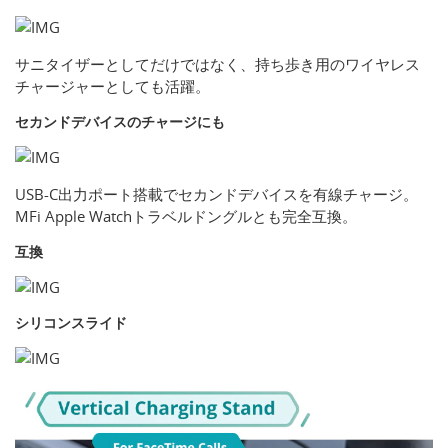
サニタイザーとしてだけではなく、持ち歩き用のワイヤレス
チャージャーとしても活躍。
セカンドデバイスのチャージにも
USB-C出力ポート搭載でセカンドデバイスを有線チャージ。
MFi Apple Watchトラベルドングルとも完全互換。
互換
シリコンスライド