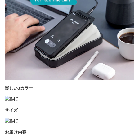
楽しい3カラー
サイズ
お届け内容