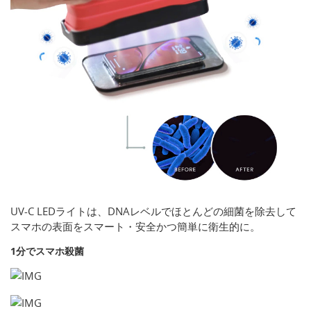
UV-C LEDライトは、DNAレベルでほとんどの細菌を除去して
スマホの表面をスマート・安全かつ簡単に衛生的に。
1分でスマホ殺菌