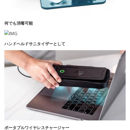
何でも消毒可能
ハンドヘルドサニタイザーとして
ポータブルワイヤレスチャージャー