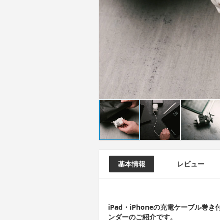
基本情報
レビュー
iPad・iPhoneの充電ケーブル
ンダーのご紹介です。