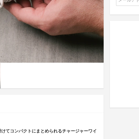
巻き付けてコンパクトにまとめられるチャージャーワイ