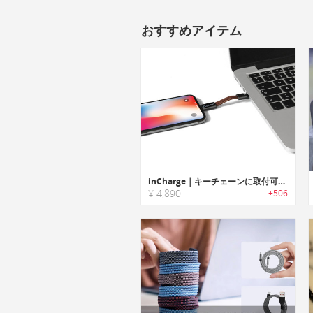
おすすめアイテム
inCharge｜キーチェーンに取付可能なオールインワン充電ケーブル「インチャージ」
¥ 4,890
+506