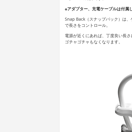
※アダプター、充電ケーブルは付属
Snap Back（スナップバック）
で長さをコントロール。
電源が近くにあれば、丁度良い長さ
ゴチャゴチャもなくなります。