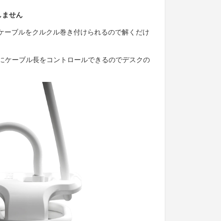
しません
は、ケーブルをクルクル巻き付けられるので解くだけ
にケーブル長をコントロールできるのでデスクの