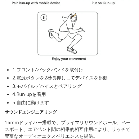
1.フロント/バックバンドを取付け
2.電源ボタンを2秒長押ししてデバイスを起動
3.モバイルデバイスとペアリング
4.Run-upを着用
5.自由に動けます
サウンドエンジニアリング
16mmドライバー搭載で、プライマリサウンドホール、ベー
スポート、エアベント間の相乗的相互作用により、リッチで
豊富なオーディオエクスペリエンスを提供。