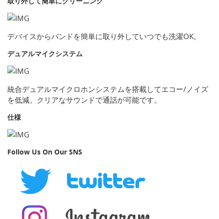
取り外して簡単にクリーニング
デバイスからバンドを簡単に取り外していつでも洗濯OK。
デュアルマイクシステム
統合デュアルマイクロホンシステムを搭載してエコー/ノイズ
を低減。クリアなサウンドで通話が可能です。
仕様
Follow Us On Our SNS