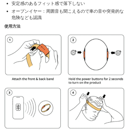
安定感のあるフィット感で落下しない
オープンイヤー：周囲音も聞こえるので車の音や突発的な
危険なども認識
使用方法