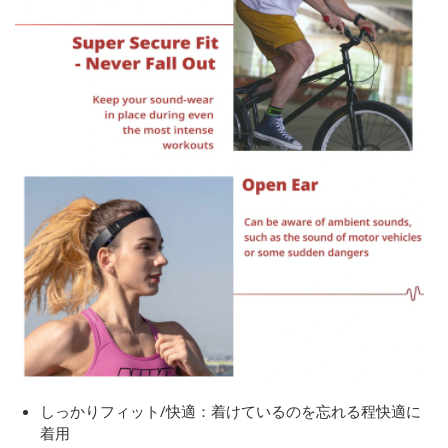
しっかりフィット/快適：着けているのを忘れる程快適に
着用