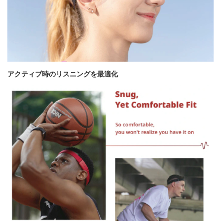
アクティブ時のリスニングを最適化