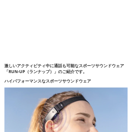
激しいアクティビティ中に通話も可能なスポーツサウンドウェア
「RUN-UP（ランナップ）」のご紹介です。
ハイパフォーマンスなスポーツサウンドウェア