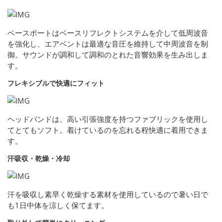
ベースポートはベースリフレクトシステムを介して低周波音
を強化し、エアベントは最適な音圧を維持して中周波音を制
御。サウンドが調和して調和のとれた音響効果を生み出しま
す。
フレキシブルで快適にフィット
ヘッドバンドは、高い引張強度を持つファブリックを使用し
てとてもソフト。着けているのを忘れる程快適に着用できま
す。
汗吸収・乾燥・冷却
汗を吸収し素早く乾燥する素材を使用しているので暑い日で
も1日中体を涼しく保てます。