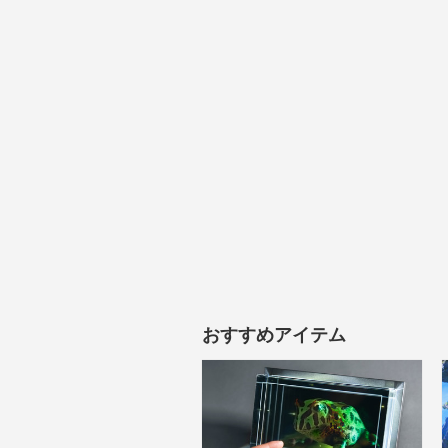
おすすめアイテム