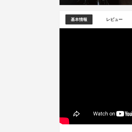
基本情報
レビュー