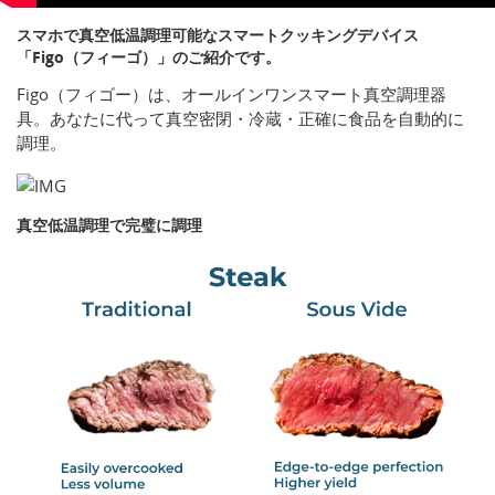
スマホで真空低温調理可能なスマートクッキングデバイス
「Figo（フィーゴ）」のご紹介です。
Figo（フィゴー）は、オールインワンスマート真空調理器
具。あなたに代って真空密閉・冷蔵・正確に食品を自動的に
調理。
真空低温調理で完璧に調理