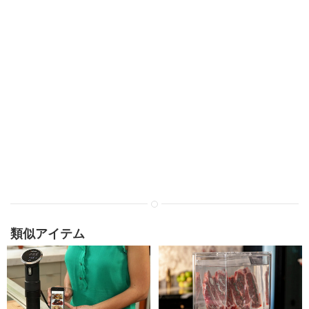
類似アイテム