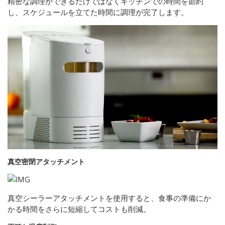
精密な調理ができるだけではなくキッチンでの時間を節約
し、スケジュールを立てた時間に調理が完了します。
真空密閉アタッチメント
真空シーラーアタッチメントを使用すると、食事の準備にか
かる時間をさらに短縮してコストも削減。