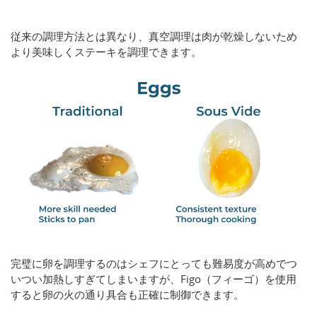
従来の調理方法とは異なり、真空調理は肉が乾燥しないため
より美味しくステーキを調理できます。
完璧に卵を調理するのはシェフにとっても難易度が高めでつ
いつい加熱しすぎてしまいますが、Figo（フィーゴ）を使用
すると卵の火の通り具合も正確に制御できます。