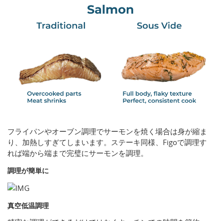
フライパンやオーブン調理でサーモンを焼く場合は身が縮ま
り、加熱しすぎてしまいます。ステーキ同様、Figoで調理す
れば端から端まで完璧にサーモンを調理。
調理が簡単に
真空低温調理