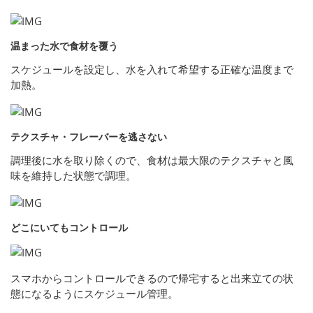
温まった水で食材を覆う
スケジュールを設定し、水を入れて希望する正確な温度まで
加熱。
テクスチャ・フレーバーを逃さない
調理後に水を取り除くので、食材は最大限のテクスチャと風
味を維持した状態で調理。
どこにいてもコントロール
スマホからコントロールできるので帰宅すると出来立ての状
態になるようにスケジュール管理。