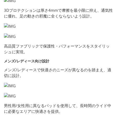
3Dプロテクションは厚さ4mmで摩擦を最小限に抑え、通気性
に優れ、足の動きの邪魔に全くならないよう設計。
高品質ファブリックで保護性・パフォーマンスをスタイリッ
シュに実現。
メンズ/レディース向け設計
メンズ/レディースで快適さのニーズが異なるのを踏まえ、適
切に設計。
男性用/女性用に異なるパッドを使用して、長時間のライド中
に必要なエリアに快適さを提供。