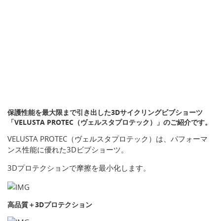
保護性能を最大限まで引き出した3Dサイクリングビブショーツ
「VELUSTA PROTEC（ヴェルスタプロテック）」のご紹介です。
VELUSTA PROTEC（ヴェルスタプロテック）は、パフォーマ
ンス性能に優れた3Dビブショーツ。
3Dプロテクションで摩擦を最小化します。
高品質＋3Dプロテクション