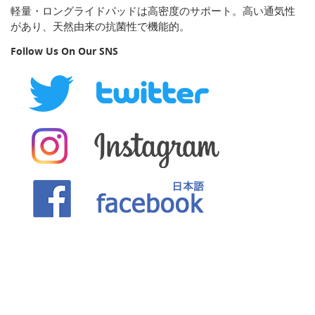
軽量・ロングライドパッドは高密度のサポート。高い通気性
があり、天然由来の抗菌性で機能的。
Follow Us On Our SNS