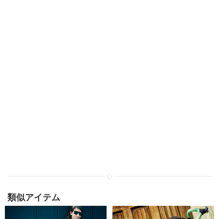
類似アイテム