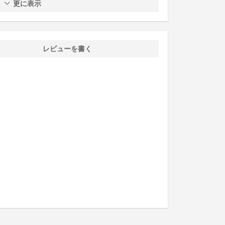
更に表示
レビューを書く