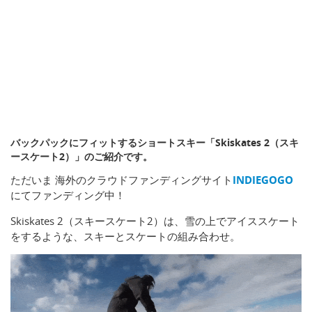
バックパックにフィットするショートスキー「Skiskates 2（スキ
ースケート2）」のご紹介です。
ただいま 海外のクラウドファンディングサイト
INDIEGOGO
にてファンディング中！
Skiskates 2（スキースケート2）は、雪の上でアイススケート
をするような、スキーとスケートの組み合わせ。