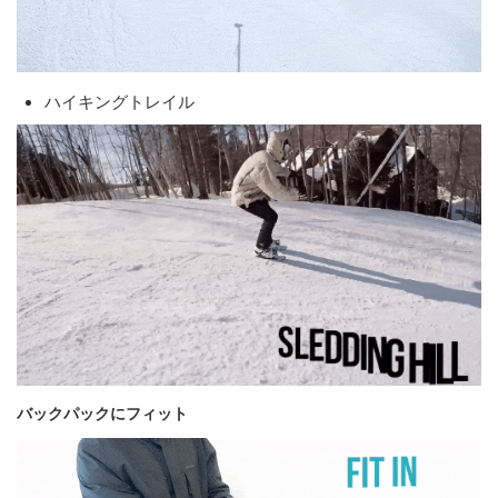
ハイキングトレイル
バックパックにフィット