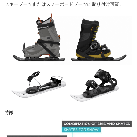
スキーブーツまたはスノーボードブーツに取り付け可能。
特徴