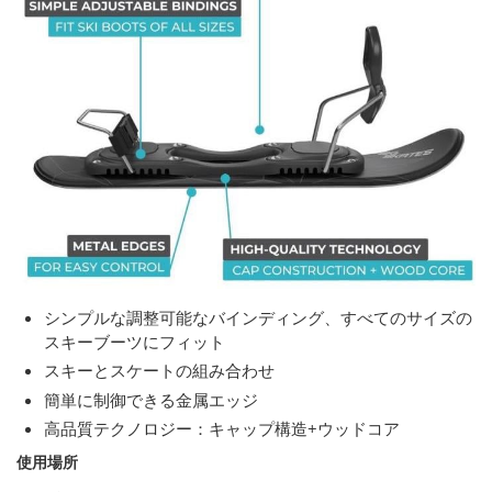
シンプルな調整可能なバインディング、すべてのサイズの
スキーブーツにフィット
スキーとスケートの組み合わせ
簡単に制御できる金属エッジ
高品質テクノロジー：キャップ構造+ウッドコア
使用場所