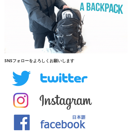
SNSフォローをよろしくお願いします