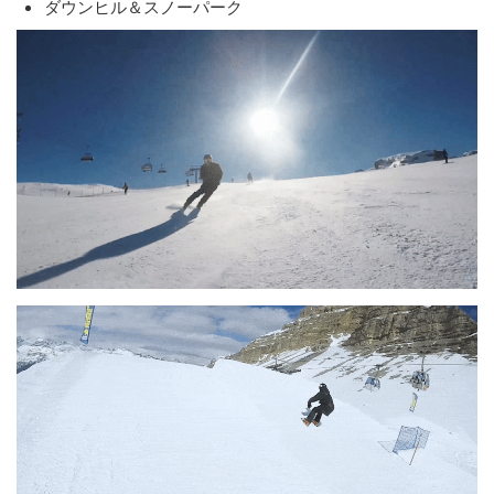
ダウンヒル＆スノーパーク