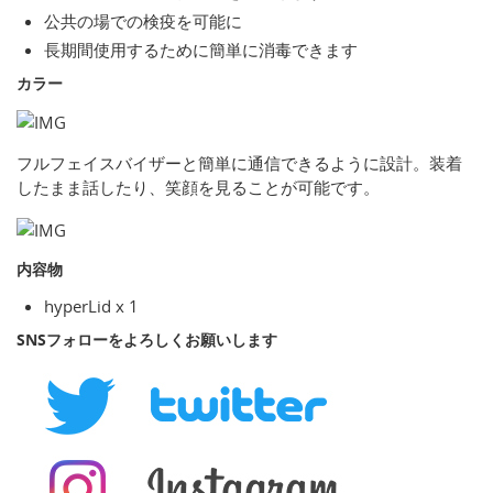
公共の場での検疫を可能に
長期間使用するために簡単に消毒できます
カラー
フルフェイスバイザーと簡単に通信できるように設計。装着
したまま話したり、笑顔を見ることが可能です。
内容物
hyperLid x 1
SNSフォローをよろしくお願いします