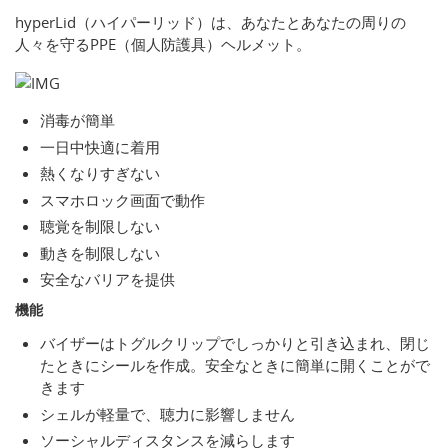
hyperLid（ハイパーリッド）は、あなたとあなたの周りの
人々を守るPPE（個人防護具）ヘルメット。
消毒が簡単
一日中快適に着用
熱くなりすぎない
スマホロック画面で動作
聴覚を制限しない
動きを制限しない
安全なバリアを提供
機能
バイザーはトグルクリップでしっかりと引き込まれ、閉じ
たときにシールを作成。安全なときに簡単に開くことがで
きます
シェルが軽量で、聴力に影響しません
ソーシャルディスタンスを減らします