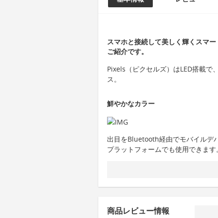
スマホと接続して美しく輝くスマート
ご紹介です。
Pixels（ピクセルズ）はLED搭
ス。
鮮やかなカラー
出目をBluetooth経由でモバイルデ
プラットフォームでも使用できます
商品レビュー情報