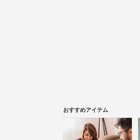
おすすめアイテム