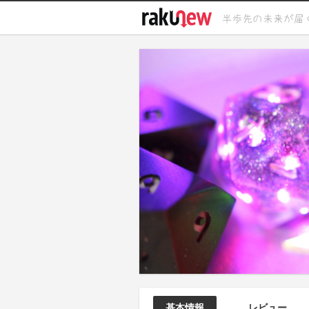
基本情報
レビュー