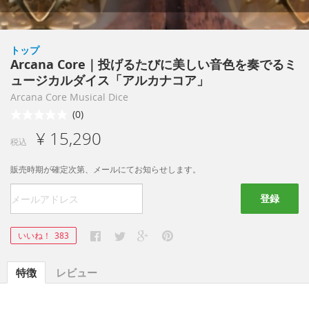
トップ
Arcana Core｜投げるたびに美しい音色を奏でるミ
ュージカルダイス「アルカナコア」
Arcana Core Musical Dice
(0)
¥ 15,290
税込
販売時期が確定次第、メールにてお知らせします。
登録
いいね！
383
特徴
レビュー