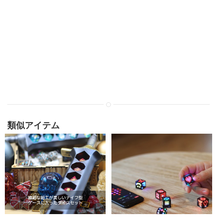
類似アイテム