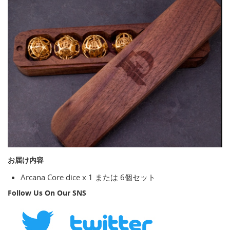
お届け内容
Arcana Core dice x 1 または 6個セット
Follow Us On Our SNS