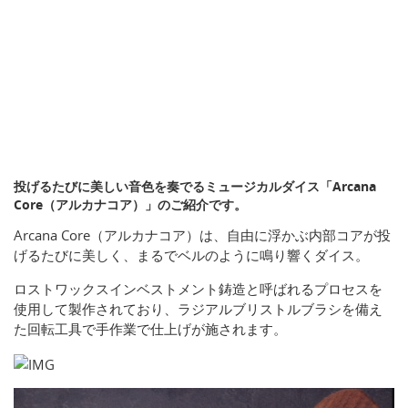
投げるたびに美しい音色を奏でるミュージカルダイス「Arcana
Core（アルカナコア）」のご紹介です。
Arcana Core（アルカナコア）は、自由に浮かぶ内部コアが投
げるたびに美しく、まるでベルのように鳴り響くダイス。
ロストワックスインベストメント鋳造と呼ばれるプロセスを
使用して製作されており、ラジアルブリストルブラシを備え
た回転工具で手作業で仕上げが施されます。