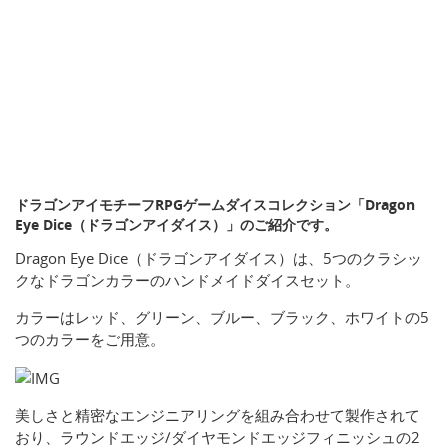
ドラゴンアイモチーフRPGゲームダイスコレクション「Dragon
Eye Dice（ドラゴンアイダイス）」のご紹介です。
Dragon Eye Dice（ドラゴンアイダイス）は、5つのクラシッ
クなドラゴンカラーのハンドメイドダイスセット。
カラーはレッド、グリーン、ブルー、ブラック、ホワイトの5
つのカラーをご用意。
美しさと精密なエンジニアリングを組み合わせて製作されて
おり、ラウンドエッジ/ダイヤモンドエッジフィニッシュの2