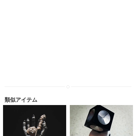
類似アイテム