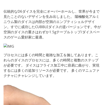
伝統的なD6ダイスを完全にオーバーホールし、世界が今まで
見たことのないデザインを生み出しました。 陽極酸化アルミ
ニウム製のダイスは内部が空洞のエンプティシェルデザイ
ン。すでに成功したCUBBLEダイスの逆バージョンです。中が
空洞のダイスの重さはわずか1.5gテーブルトップ/ダイスベー
スのゲーム愛好家に最適。
プロセスには多くの時間と複雑な加工を施してあります。こ
れらのダイスのプロセスには、多くの時間と複数のステップ
が必要です。 ダイスはフライス加工中に容易に曲がり、実現
するには多くの追加リソースが必要です。 多くのマニュファ
クチャにチャレンジしています。