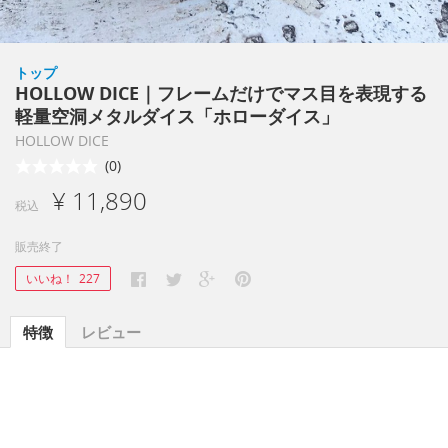
トップ
HOLLOW DICE｜フレームだけでマス目を表現する
軽量空洞メタルダイス「ホローダイス」
HOLLOW DICE
(0)
¥ 11,890
税込
販売終了
いいね！
227
特徴
レビュー