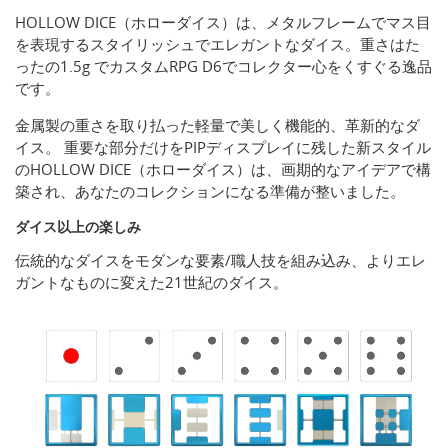
HOLLOW DICE（ホローダイス）は、メタルフレームでマス目
を表現するスタイリッシュでエレガントなダイス。重さはた
ったの1.5g でカスタムRPG D6でコレクター心をくすぐる逸品
です。
金属製の重さを取り払った軽量で美しく機能的、革新的なダ
イス。 重要な部分だけをPIPディスプレイに残した新スタイル
のHOLLOW DICE（ホローダイス）は、画期的なアイデアで構
築され、あなたのコレクションになる準備が整いました。
ダイス以上の楽しみ
伝統的なダイスをモダンな要素/職人技を組み込み、よりエレ
ガントなものに変えた21世紀のダイス。