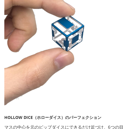
HOLLOW DICE（ホローダイス）のパーフェクション
マスの中心を元のピップダイスにできるだけ近づけ、6つの目