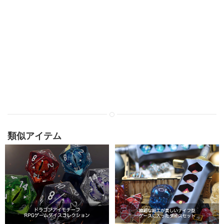
類似アイテム