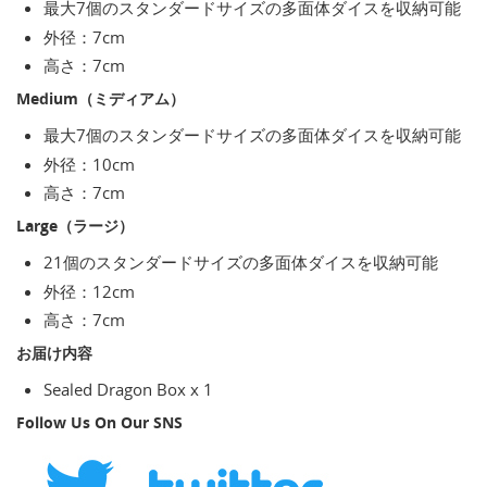
最大7個のスタンダードサイズの多面体ダイスを収納可能
外径：7cm
高さ：7cm
Medium（ミディアム）
最大7個のスタンダードサイズの多面体ダイスを収納可能
外径：10cm
高さ：7cm
Large（ラージ）
21個のスタンダードサイズの多面体ダイスを収納可能
外径：12cm
高さ：7cm
お届け内容
Sealed Dragon Box x 1
Follow Us On Our SNS