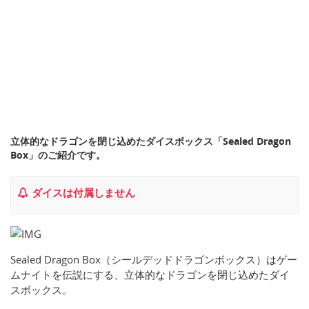
立体的なドラゴンを閉じ込めたダイスボックス「Sealed Dragon
Box」のご紹介です。
ダイスは付属しません
Sealed Dragon Box（シールデッドドラゴンボックス）はゲー
ムナイトを伝説にする、立体的なドラゴンを閉じ込めたダイ
スボックス。