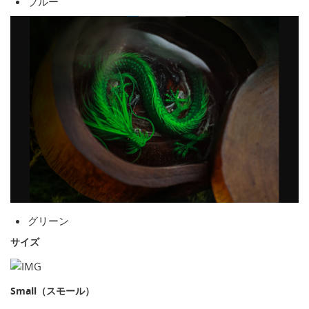
ブルー
グリーン
サイズ
Small（スモール）