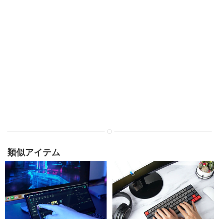
類似アイテム