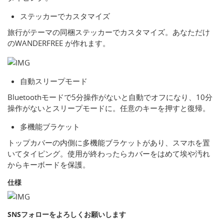
ステッカーでカスタマイズ
旅行がテーマの同梱ステッカーでカスタマイズ。あなただけ
のWANDERFREE が作れます。
自動スリープモード
Bluetoothモードで5分操作がないと自動でオフになり、10分
操作がないとスリープモードに。任意のキーを押すと復帰。
多機能ブラケット
トップカバーの内側に多機能ブラケットがあり、スマホを置
いてタイピング。使用が終わったらカバーをはめて埃や汚れ
からキーボードを保護。
仕様
SNSフォローをよろしくお願いします