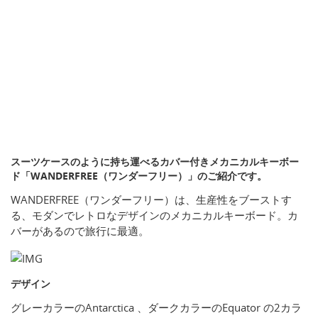
スーツケースのように持ち運べるカバー付きメカニカルキーボー
ド「WANDERFREE（ワンダーフリー）」のご紹介です。
WANDERFREE（ワンダーフリー）は、生産性をブーストす
る、モダンでレトロなデザインのメカニカルキーボード。カ
バーがあるので旅行に最適。
デザイン
グレーカラーのAntarctica 、ダークカラーのEquator の2カラ