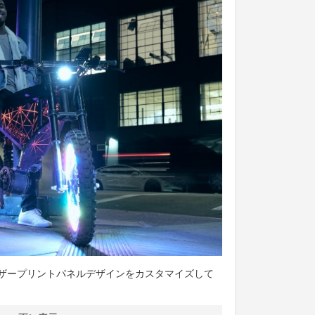
ザープリントパネルデザインをカスタマイズして