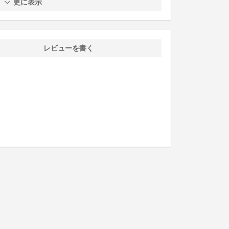
更に表示
レビューを書く