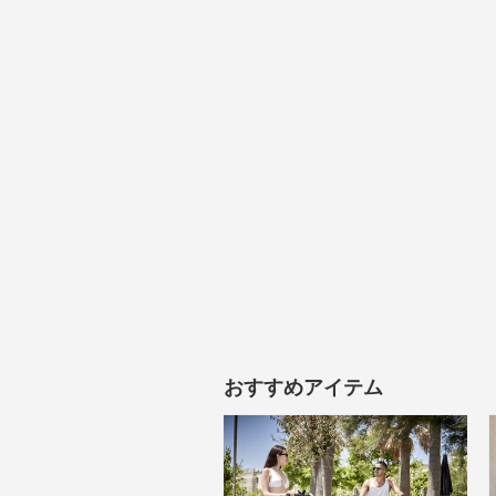
おすすめアイテム