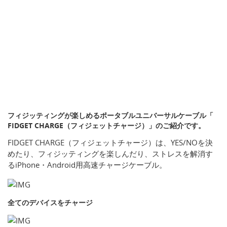
フィジッティングが楽しめるポータブルユニバーサルケーブル「
FIDGET CHARGE（フィジェットチャージ）」のご紹介です。
FIDGET CHARGE（フィジェットチャージ）は、YES/NOを決
めたり、フィジッティングを楽しんだり、ストレスを解消す
るiPhone・Android用高速チャージケーブル。
全てのデバイスをチャージ