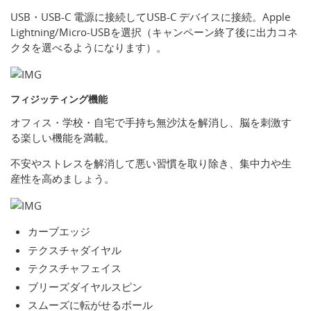
USB・USB-C 電源に接続してUSB-C デバイスに接続。Apple
Lightning/Micro-USBを選択（キャンペーン終了後に出力コネ
クタを選べるようになります）。
フィジッティング機能
オフィス・学校・自宅で手持ち無沙汰を解消し、脳を刺激す
る楽しい機能を満載。
不安やストレスを解消して悪い習慣を取り除き、集中力や生
産性を高めましょう。
カーブエッジ
テクスチャダイヤル
テクスチャフェイス
ブリーズダイヤルスピン
スムーズに転がせるボール