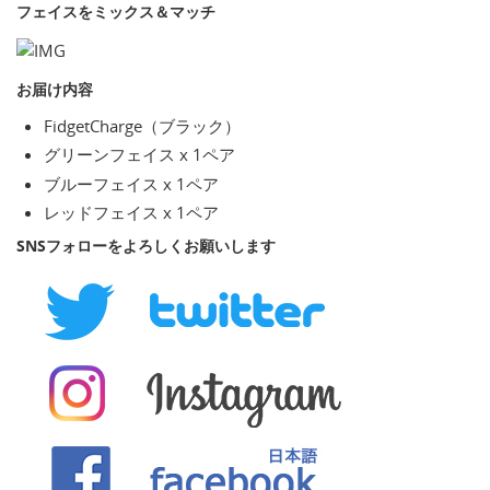
フェイスをミックス＆マッチ
お届け内容
FidgetCharge（ブラック）
グリーンフェイス x 1ペア
ブルーフェイス x 1ペア
レッドフェイス x 1ペア
SNSフォローをよろしくお願いします