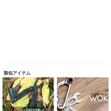
類似アイテム