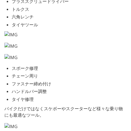
プラススクリュードライバー
トルクス
六角レンチ
タイヤツール
スポーク修理
チェーン周り
ファスナー締め付け
ハンドルバー調整
タイヤ修理
バイクだけではなくスケボーやスクーターなど様々な乗り物
にも最適なツール。