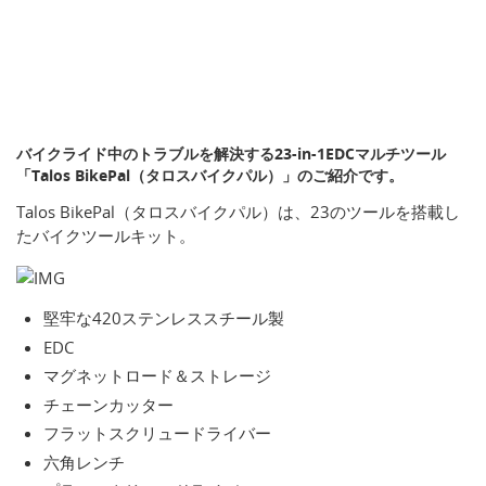
バイクライド中のトラブルを解決する23-in-1EDCマルチツール
「Talos BikePal（タロスバイクパル）」のご紹介です。
Talos BikePal（タロスバイクパル）は、23のツールを搭載し
たバイクツールキット。
堅牢な420ステンレススチール製
EDC
マグネットロード＆ストレージ
チェーンカッター
フラットスクリュードライバー
六角レンチ