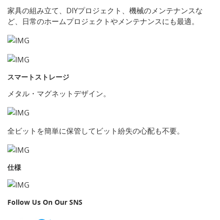
家具の組み立て、DIYプロジェクト、機械のメンテナンスな
ど、日常のホームプロジェクトやメンテナンスにも最適。
スマートストレージ
メタル・マグネットデザイン。
全ビットを簡単に保管してビット紛失の心配も不要。
仕様
Follow Us On Our SNS