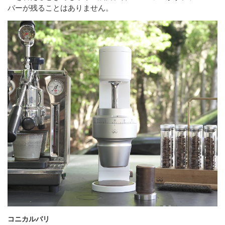
バーが残ることはありません。
コニカルバリ