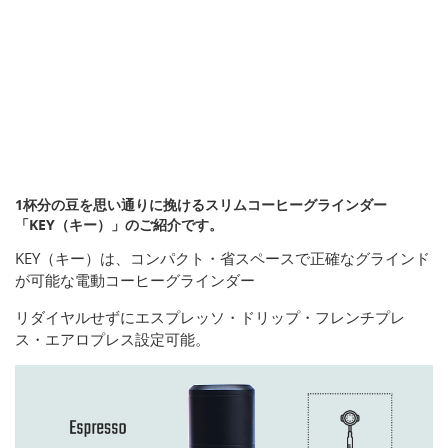
1杯分の豆を思い通りに挽けるスリムコーヒーグラインダー
「KEY（キー）」のご紹介です。
KEY（キー）は、コンパクト・省スペースで正確なグラインド
が可能な電動コーヒーグラインダー
リダイヤルせずにエスプレッソ・ドリップ・フレンチプレ
ス・エアロプレス設定可能。