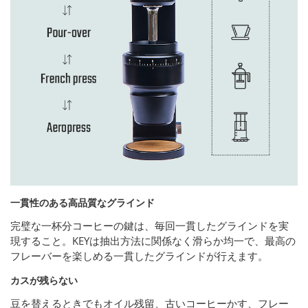
一貫性のある高品質なグラインド
完璧な一杯分コーヒーの鍵は、毎回一貫したグラインドを実
現すること。KEYは抽出方法に関係なく滑らか均一で、最高の
フレーバーを楽しめる一貫したグラインドが行えます。
カスが残らない
豆を替えるときでもオイル残留、古いコーヒーかす、フレー