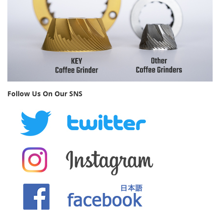
Follow Us On Our SNS