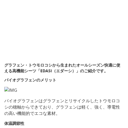
グラフェン・トウモロコシから生まれたオールシーズン快適に使
える高機能シーツ「EDASI（エダーシ）」のご紹介です。
バイオグラフェンのメリット
バイオグラフェンはグラフェンとリサイクルしたトウモロコ
シの穂軸からできており、グラフェンは軽く、強く、導電性
の高い機能的でエコな素材。
体温調節性