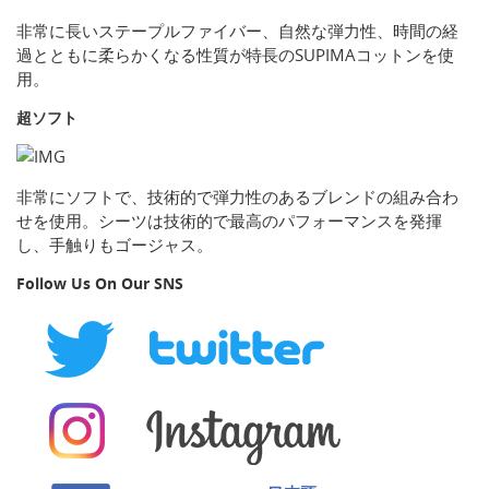
非常に長いステープルファイバー、自然な弾力性、時間の経
過とともに柔らかくなる性質が特長のSUPIMAコットンを使
用。
超ソフト
非常にソフトで、技術的で弾力性のあるブレンドの組み合わ
せを使用。シーツは技術的で最高のパフォーマンスを発揮
し、手触りもゴージャス。
Follow Us On Our SNS