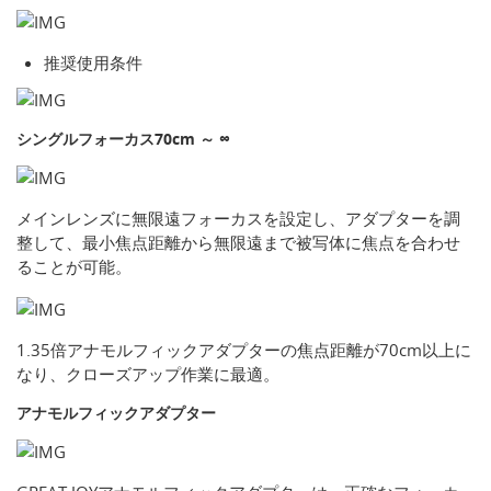
推奨使用条件
シングルフォーカス70cm ～ ∞
メインレンズに無限遠フォーカスを設定し、アダプターを調
整して、最小焦点距離から無限遠まで被写体に焦点を合わせ
ることが可能。
1.35倍アナモルフィックアダプターの焦点距離が70cm以上に
なり、クローズアップ作業に最適。
アナモルフィックアダプター