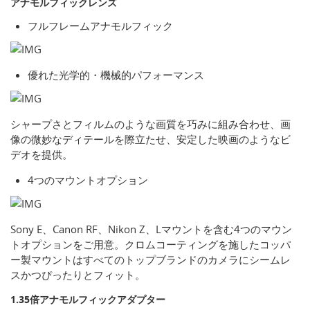
アナモルフィックレンズ
フルフレームアナモルフィック
優れた光学的・機械的パフォーマンス
シャープさとフィルムのような画質を巧みに組み合わせ、画
像の微妙なディテールを際立たせ、安定した映画のようなビ
デオを提供。
4つのマウントオプション
Sony E、Canon RF、Nikon Z、Lマウントを含む4つのマウン
トオプションをご用意。クロムコーティングを施したコッパ
ー製マウントはすべてのトップブランドのカメラにシームレ
スかつぴったりとフィット。
1.35倍アナモルフィックアダプター