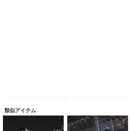
類似アイテム