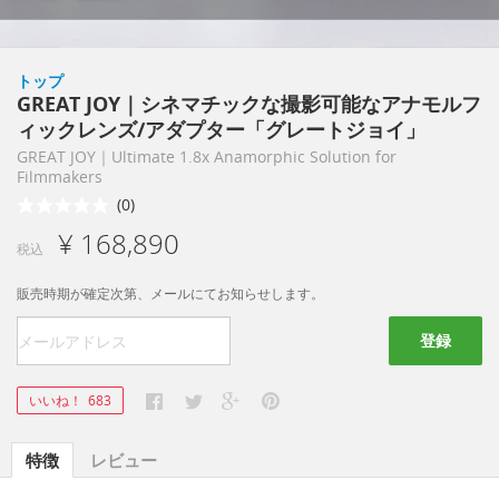
トップ
GREAT JOY｜シネマチックな撮影可能なアナモルフ
ィックレンズ/アダプター「グレートジョイ」
GREAT JOY｜Ultimate 1.8x Anamorphic Solution for
Filmmakers
(0)
¥ 168,890
税込
販売時期が確定次第、メールにてお知らせします。
登録
いいね！
683
特徴
レビュー