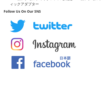
ィックアダプター
Follow Us On Our SNS