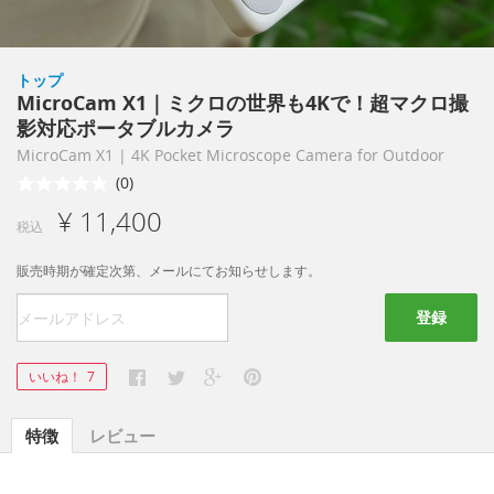
トップ
MicroCam X1｜ミクロの世界も4Kで！超マクロ撮
影対応ポータブルカメラ
MicroCam X1 | 4K Pocket Microscope Camera for Outdoor
(0)
¥ 11,400
税込
販売時期が確定次第、メールにてお知らせします。
登録
いいね！
7
特徴
レビュー