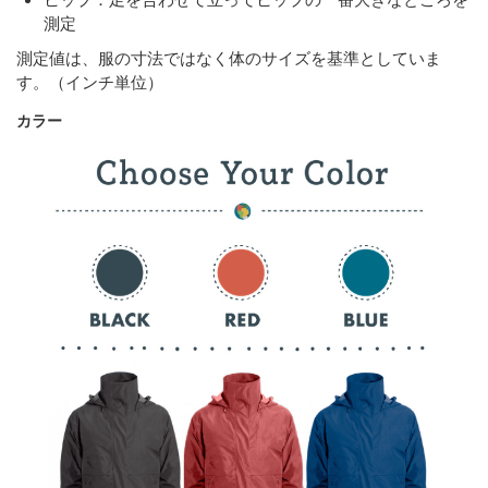
測定
測定値は、服の寸法ではなく体のサイズを基準としていま
す。（インチ単位）
カラー