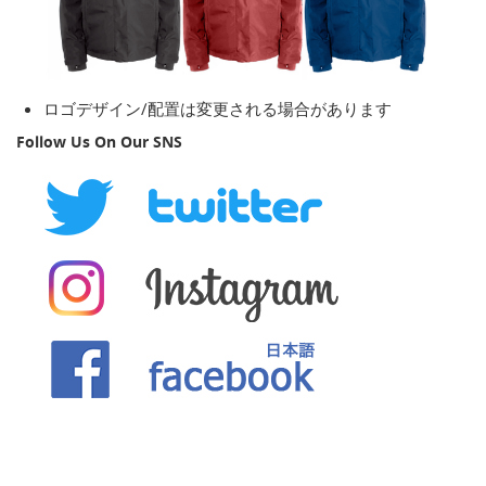
ロゴデザイン/配置は変更される場合があります
Follow Us On Our SNS