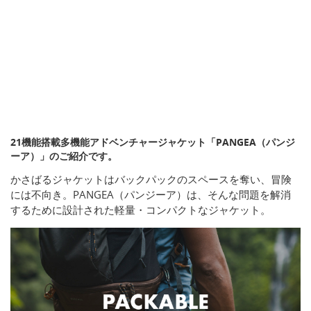
21機能搭載多機能アドベンチャージャケット「PANGEA（パンジ
ーア）」のご紹介です。
かさばるジャケットはバックパックのスペースを奪い、冒険
には不向き。PANGEA（パンジーア）は、そんな問題を解消
するために設計された軽量・コンパクトなジャケット。