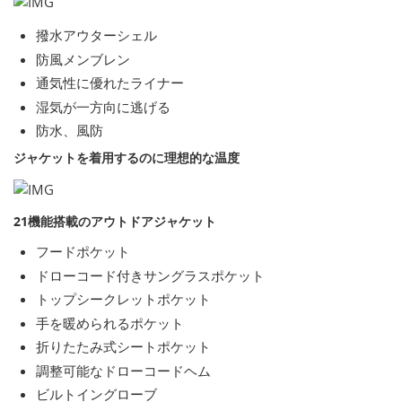
撥水アウターシェル
防風メンブレン
通気性に優れたライナー
湿気が一方向に逃げる
防水、風防
ジャケットを着用するのに理想的な温度
21機能搭載のアウトドアジャケット
フードポケット
ドローコード付きサングラスポケット
トップシークレットポケット
手を暖められるポケット
折りたたみ式シートポケット
調整可能なドローコードヘム
ビルトイングローブ