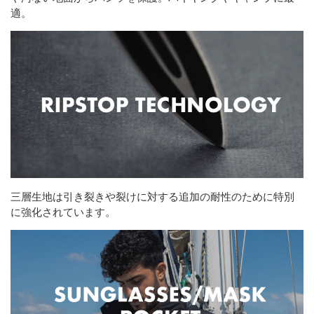
適。
三層生地は引き裂きや裂けに対する追加の耐性のために特別
に強化されています。