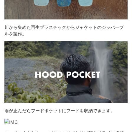
川から集めた再生プラスチックからジャケットのジッパープ
ルを製作。
雨が止んだらフードポケットにフードを収納できます。