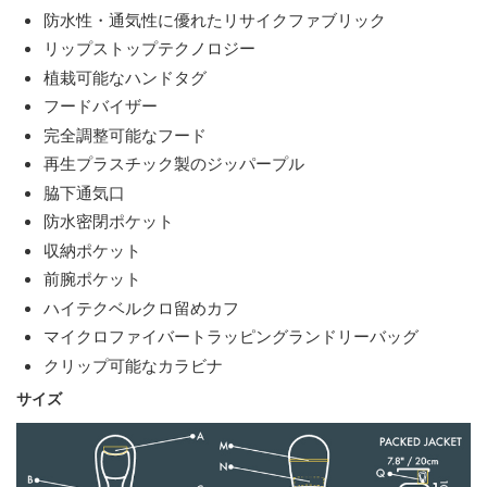
防水性・通気性に優れたリサイクファブリック
リップストップテクノロジー
植栽可能なハンドタグ
フードバイザー
完全調整可能なフード
再生プラスチック製のジッパープル
脇下通気口
防水密閉ポケット
収納ポケット
前腕ポケット
ハイテクベルクロ留めカフ
マイクロファイバートラッピングランドリーバッグ
クリップ可能なカラビナ
サイズ