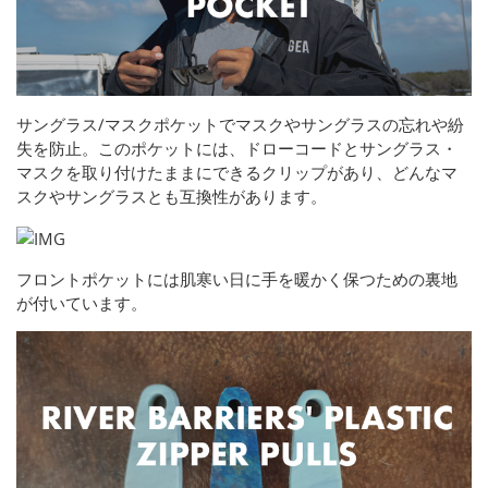
サングラス/マスクポケットでマスクやサングラスの忘れや紛
失を防止。このポケットには、ドローコードとサングラス・
マスクを取り付けたままにできるクリップがあり、どんなマ
スクやサングラスとも互換性があります。
フロントポケットには肌寒い日に手を暖かく保つための裏地
が付いています。