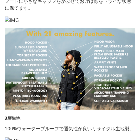
フードに小さなキャップをかぶせておけば顔をドライな状態
に保てます。
3層生地
100%ウォータープルーフで通気性が良いリサイクル生地製。