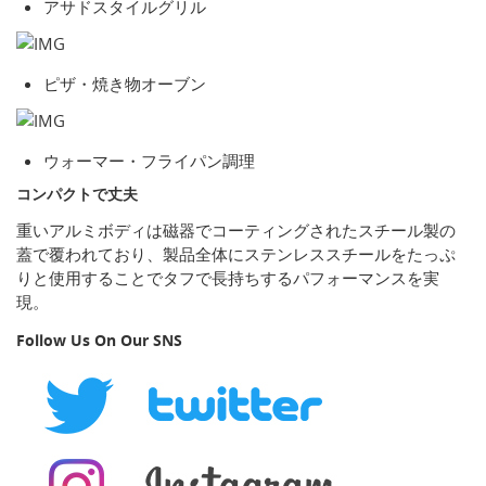
アサドスタイルグリル
ピザ・焼き物オーブン
ウォーマー・フライパン調理
コンパクトで丈夫
重いアルミボディは磁器でコーティングされたスチール製の
蓋で覆われており、製品全体にステンレススチールをたっぷ
りと使用することでタフで長持ちするパフォーマンスを実
現。
Follow Us On Our SNS