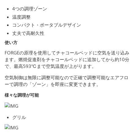
4つの調理ゾーン
温度調整
コンパクト・ポータブルデザイン
丈夫で高耐久性
使い方
FORGEの原理を使用してチャコールベッドに空気を送り込み
ます。燃焼促進剤をチャコールベッドに追加してから約10分
で、最高593℃まで空気温度が上がります。
空気制御は無限に調整可能なので正確で調整可能なエアフロ
ーで調理の「ゾーン」を即座に変更できます。
様々な調理が可能
グリル