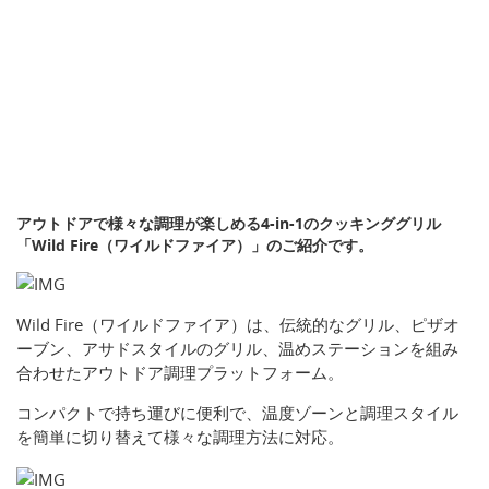
アウトドアで様々な調理が楽しめる4-in-1のクッキンググリル
「Wild Fire（ワイルドファイア）」のご紹介です。
Wild Fire（ワイルドファイア）は、伝統的なグリル、ピザオ
ーブン、アサドスタイルのグリル、温めステーションを組み
合わせたアウトドア調理プラットフォーム。
コンパクトで持ち運びに便利で、温度ゾーンと調理スタイル
を簡単に切り替えて様々な調理方法に対応。