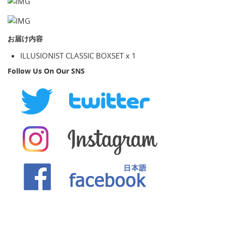
お届け内容
ILLUSIONIST CLASSIC BOXSET x 1
Follow Us On Our SNS