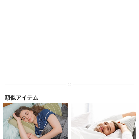
類似アイテム