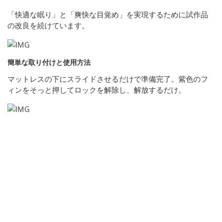
「快適な眠り」と「爽快な目覚め」を実現するために試作品
の改良を続けています。
簡単な取り付けと使用方法
マットレスの下にスライドさせるだけで準備完了。紫色のフ
ィンをそっと押してロックを解除し、解放するだけ。